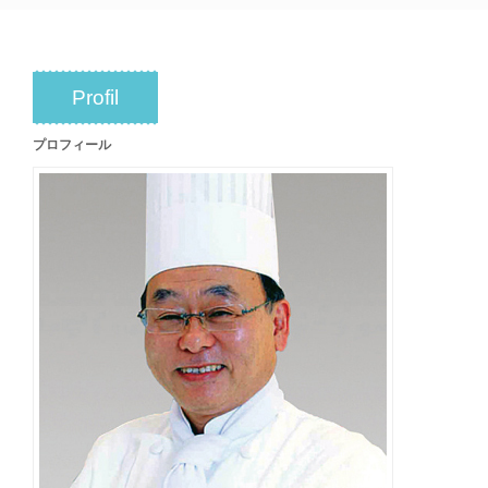
Profil
プロフィール