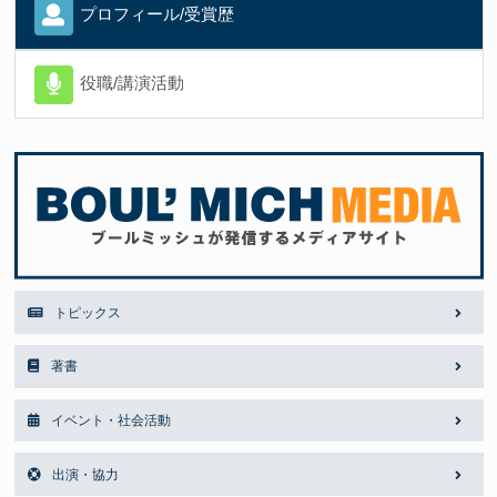
プロフィール/受賞歴
役職/講演活動
トピックス
著書
イベント・社会活動
出演・協力