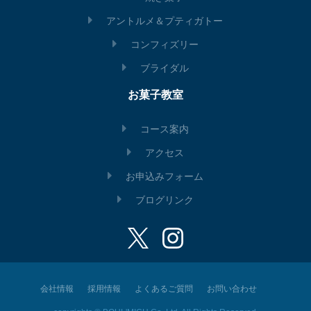
アントルメ＆プティガトー
コンフィズリー
ブライダル
お菓子教室
コース案内
アクセス
お申込みフォーム
ブログリンク
会社情報
採用情報
よくあるご質問
お問い合わせ