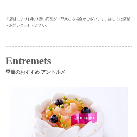
※店舗によりお取り扱い商品が一部異なる場合がございます。詳しくは店舗
へお問い合わせください。
Entremets
季節のおすすめ アントルメ