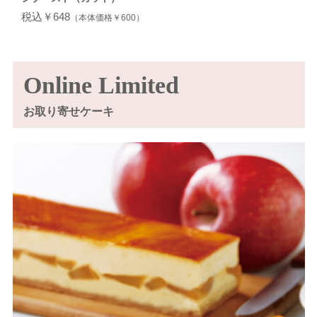
税込￥648
（本体価格￥600）
Online Limited
お取り寄せケーキ