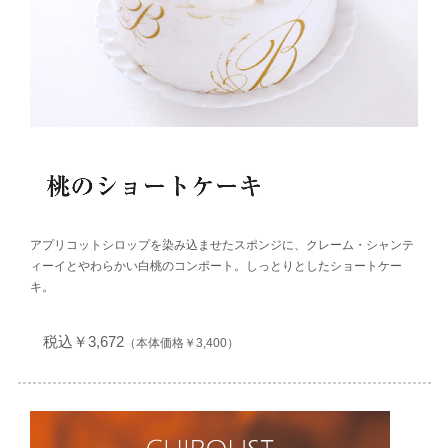
アプリコットシロップを染み込ませたスポンジに、クレーム・シャンテ
ィーイとやわらかい白桃のコンポート。しっとりとしたショートケー
キ。
税込￥3,672
（本体価格￥3,400）