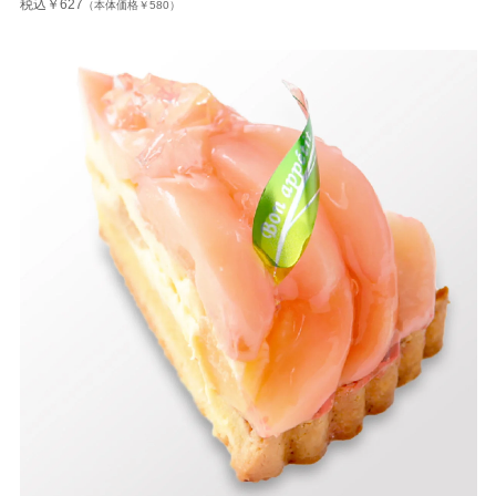
税込￥627
（本体価格￥580）