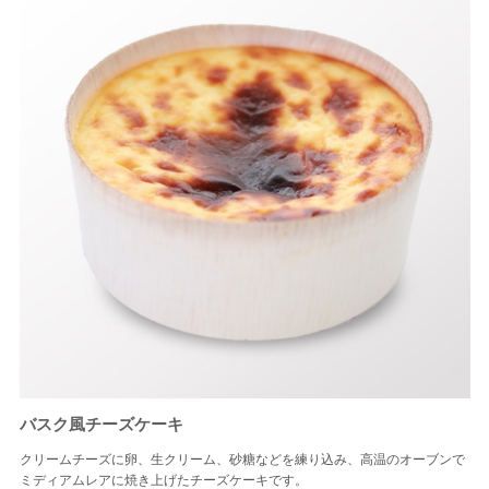
バスク風チーズケーキ
クリームチーズに卵、生クリーム、砂糖などを練り込み、高温のオーブンで
ミディアムレアに焼き上げたチーズケーキです。