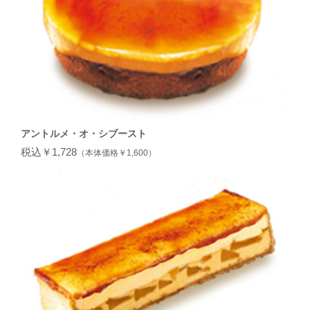
アントルメ・オ・シブースト
税込￥1,728
（本体価格￥1,600）