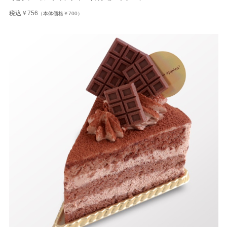
税込￥756
（本体価格￥700）