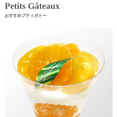
Petits Gâteaux
おすすめプティガトー