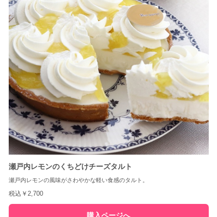
瀬戸内レモンのくちどけチーズタルト
瀬戸内レモンの風味がさわやかな軽い食感のタルト。
税込￥2,700
購入ページへ