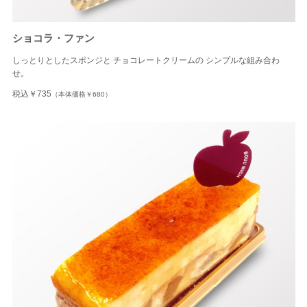
ショコラ・ファン
しっとりとしたスポンジと チョコレートクリームの シンプルな組み合わ
せ。
税込￥735
（本体価格￥680）