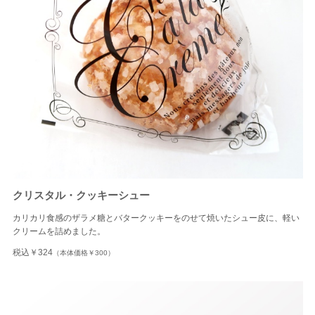
クリスタル・クッキーシュー
カリカリ食感のザラメ糖とバタークッキーをのせて焼いたシュー皮に、軽い
クリームを詰めました。
税込￥324
（本体価格￥300）