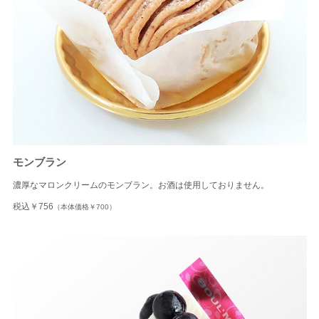
モンブラン
濃厚なマロンクリームのモンブラン。お酒は使用しておりません。
税込￥756
（本体価格￥700）