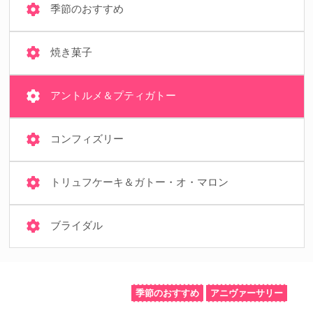
季節のおすすめ
焼き菓子
アントルメ＆プティガトー
コンフィズリー
トリュフケーキ＆ガトー・オ・マロン
ブライダル
季節のおすすめ
アニヴァーサリー