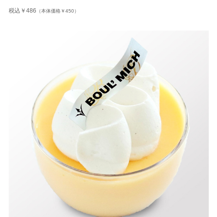
税込￥486
（本体価格￥450）