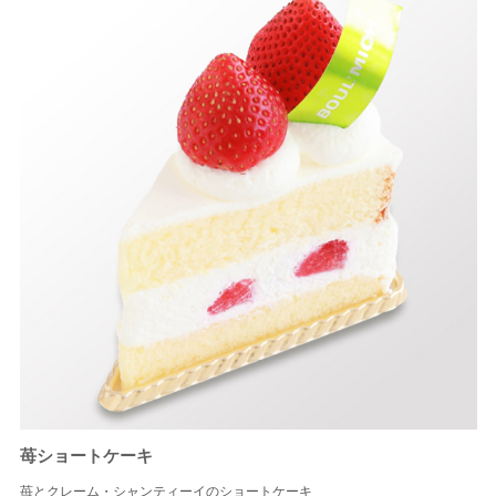
苺ショートケーキ
苺とクレーム・シャンティーイのショートケーキ