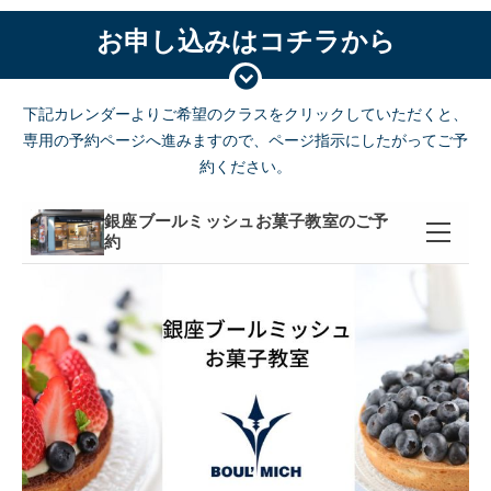
お申し込みはコチラから
下記カレンダーよりご希望のクラスをクリックしていただくと、
専用の予約ページへ進みますので、ページ指示にしたがってご予
約ください。